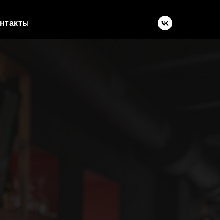
нтакты