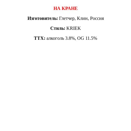
НА КРАНЕ
Изготовитель:
Глетчер, Клин, Россия
Стиль:
KRIEK
ТТХ:
алкоголь 3.8%, OG 11.5%